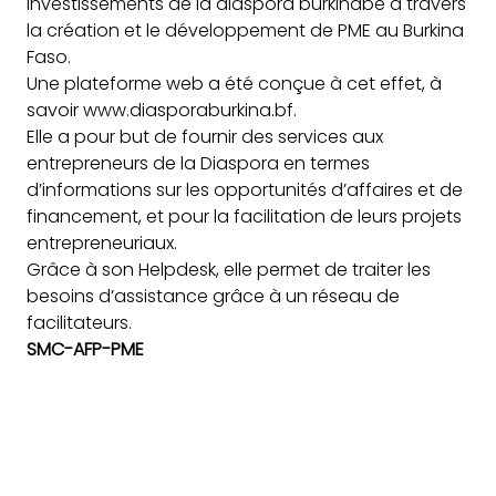
investissements de la diaspora burkinabè à travers
la création et le développement de PME au Burkina
Faso.
Une plateforme web a été conçue à cet effet, à
savoir
www.diasporaburkina.bf.
Elle a pour but de fournir des services aux
entrepreneurs de la Diaspora en termes
d’informations sur les opportunités d’affaires et de
financement, et pour la facilitation de leurs projets
entrepreneuriaux.
Grâce à son Helpdesk, elle permet de traiter les
besoins d’assistance grâce à un réseau de
facilitateurs.
SMC-AFP-PME