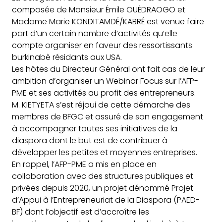
composée de Monsieur Émile OUÉDRAOGO et
Madame Marie
KONDITAMDÉ/KABRÉ est venue faire
part d’un certain nombre d’activités qu’elle
compte organiser en faveur des ressortissants
burkinabè résidants aux USA.
Les hôtes du Directeur Général ont fait cas de leur
ambition d’organiser un Webinar Focus sur l’AFP-
PME et ses activités au profit des entrepreneurs.
M. KIETYETA s’est réjoui de cette démarche des
membres de BFGC et assuré de son engagement
à accompagner toutes ses initiatives de la
diaspora dont le but est de contribuer à
développer les petites et moyennes entreprises.
En rappel, l’AFP-PME a mis en place en
collaboration avec des structures publiques et
privées depuis 2020, un projet dénommé Projet
d’Appui à l’Entrepreneuriat de la Diaspora (PAED-
BF) dont l’objectif est d’accroître les