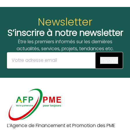
Newsletter
S’inscrire à notre newsletter
Être les premiers informés sur les dernières
actualités, services, projets, tendances etc.
L’Agence de Financement et Promotion des PME