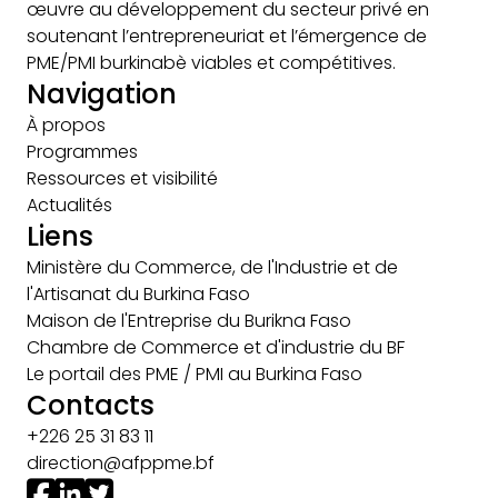
œuvre au développement du secteur privé en
soutenant l’entrepreneuriat et l’émergence de
PME/PMI burkinabè viables et compétitives.
Navigation
À propos
Programmes
Ressources et visibilité
Actualités
Liens
Ministère du Commerce, de l'Industrie et de
l'Artisanat du Burkina Faso
Maison de l'Entreprise du Burikna Faso
Chambre de Commerce et d'industrie du BF
Le portail des PME / PMI au Burkina Faso
Contacts
+226 25 31 83 11
direction@afppme.bf