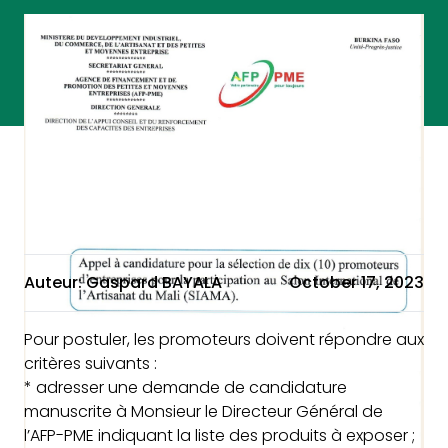
Auteur: Gaspard BAYALA
October 17, 2023
Pour postuler, les promoteurs doivent répondre aux
critères suivants :
* adresser une demande de candidature
manuscrite à Monsieur le Directeur Général de
l’AFP-PME indiquant la liste des produits à exposer ;