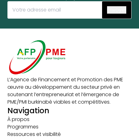
L’Agence de Financement et Promotion des PME
œuvre au développement du secteur privé en
soutenant l’entrepreneuriat et l’émergence de
PME/PMI burkinabè viables et compétitives.
Navigation
À propos
Programmes
Ressources et visibilité