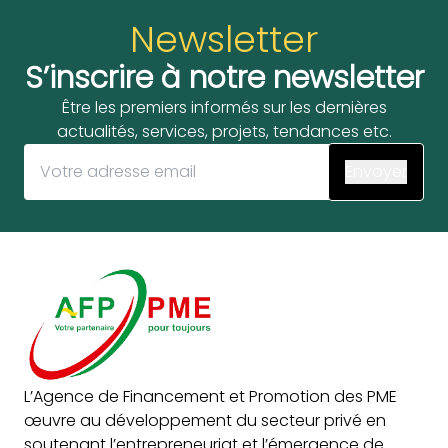
Newsletter
S’inscrire à notre newsletter
Être les premiers informés sur les dernières
actualités, services, projets, tendances etc.
L’Agence de Financement et Promotion des PME
œuvre au développement du secteur privé en
soutenant l’entrepreneuriat et l’émergence de