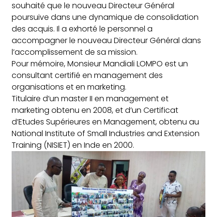
souhaité que le nouveau Directeur Général
poursuive dans une dynamique de consolidation
des acquis. Il a exhorté le personnel a
accompagner le nouveau Directeur Général dans
l’accomplissement de sa mission.
Pour mémoire, Monsieur Mandiali LOMPO est un
consultant certifié en management des
organisations et en marketing.
Titulaire d’un master II en management et
marketing obtenu en 2008, et d’un Certificat
d’Etudes Supérieures en Management, obtenu au
National Institute of Small Industries and Extension
Training (NISIET) en Inde en 2000.