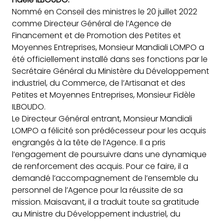
Nommé en Conseil des
ministres le 20 juillet 2022
comme Directeur Général de l’Agence de
Financement et de Promotion des Petites et
Moyennes Entreprises, Monsieur Mandiali LOMPO a
été officiellement installé dans ses fonctions par le
Secrétaire Général du Ministère du Développement
industriel, du Commerce, de l’Artisanat et des
Petites et Moyennes Entreprises, Monsieur Fidèle
ILBOUDO.
Le Directeur Général entrant, Monsieur Mandiali
LOMPO a félicité son prédécesseur pour les acquis
engrangés à la tête de l’Agence. Il a pris
l’engagement de poursuivre dans une dynamique
de renforcement des acquis. Pour ce faire, il a
demandé l’accompagnement de l’ensemble du
personnel de l’Agence pour la réussite de sa
mission. Maisavant, il a traduit toute sa gratitude
au Ministre du Développement industriel, du