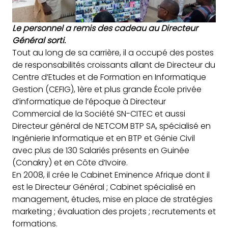
Le personnel a remis des cadeau au Directeur
Général sorti.
Tout au long de sa carrière, il a occupé des postes
de responsabilités croissants allant de Directeur du
Centre d’Etudes et de Formation en Informatique
Gestion (CEFIG), 1ère et plus grande École privée
d’informatique de l’époque à Directeur
Commercial de la Société SN-CITEC et aussi
Directeur général de NETCOM BTP SA, spécialisé en
Ingénierie Informatique et en BTP et Génie Civil
avec plus de 130 Salariés présents en Guinée
(Conakry) et en Côte d’Ivoire.
En 2008, il crée le Cabinet Eminence Afrique dont il
est le Directeur Général ; Cabinet spécialisé en
management, études, mise en place de stratégies
marketing ; évaluation des projets ; recrutements et
formations.