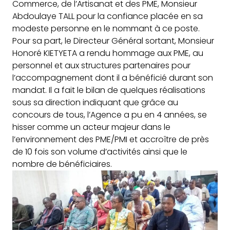
Commerce, de l’Artisanat et des PME, Monsieur
Abdoulaye TALL pour la confiance placée en sa
modeste personne en le nommant à ce poste.
Pour sa part, le Directeur Général sortant, Monsieur
Honoré KIETYETA a rendu hommage aux PME, au
personnel et aux structures partenaires pour
l’accompagnement dont il a bénéficié durant son
mandat. Il a fait le bilan de quelques réalisations
sous sa direction indiquant que grâce au
concours de tous, l’Agence a pu en 4 années, se
hisser comme un acteur majeur dans le
l’environnement des PME/PMI et accroître de près
de 10 fois son volume d’activités ainsi que le
nombre de bénéficiaires.