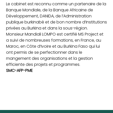
Le cabinet est reconnu comme un partenaire de la
Banque Mondiale, de la Banque Africaine de
Développement, DANIDA, de l’Administration
publique burkinabè et de bon nombre d’Institutions
privées au Burkina et dans la sous-région.
Monsieur Mandiali LOMPO est certifié MS Project et
a suivi de nombreuses formations, en France, au
Maroc, en Côte d‘Ivoire et au Burkina Faso qui lui
ont permis de se perfectionner dans le
mangement des organisations et la gestion
efficiente des projets et programmes.
SMC-AFP-PME