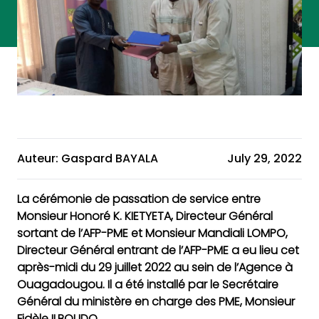
Auteur: Gaspard BAYALA
July 29, 2022
La cérémonie de passation de service entre
Monsieur Honoré K. KIETYETA, Directeur Général
sortant de l’AFP-PME et Monsieur Mandiali LOMPO,
Directeur Général entrant de l’AFP-PME a eu lieu cet
après-midi du 29 juillet 2022 au sein de l’Agence à
Ouagadougou. Il a été installé par le Secrétaire
Général du ministère en charge des PME, Monsieur
Fidèle ILBOUDO.