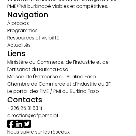
PME/PMI burkinabè viables et compétitives.
Navigation
À propos
Programmes
Ressources et visibilité
Actualités
Liens
Ministère du Commerce, de l'Industrie et de
l'Artisanat du Burkina Faso
Maison de l'Entreprise du Burikna Faso
Chambre de Commerce et d'industrie du BF
Le portail des PME / PMI au Burkina Faso
Contacts
+226 25 31 83 11
direction@afppme.bf
Nous suivre sur les réseaux