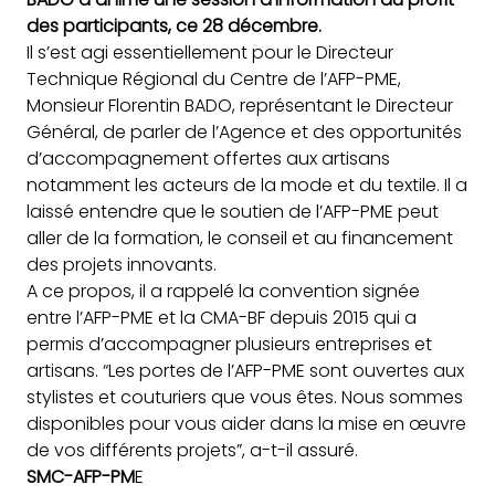
des participants, ce 28 décembre.
Il s’est agi essentiellement pour le Directeur
Technique Régional du Centre de l’AFP-PME,
Monsieur Florentin BADO, représentant le Directeur
Général, de parler de l’Agence et des opportunités
d’accompagnement offertes aux artisans
notamment les acteurs de la mode et du textile. Il a
laissé entendre que le soutien de l’AFP-PME peut
aller de la formation, le conseil et au financement
des projets innovants.
A ce propos, il a rappelé la convention signée
entre l’AFP-PME et la CMA-BF depuis 2015 qui a
permis d’accompagner plusieurs entreprises et
artisans. “Les portes de l’AFP-PME sont ouvertes aux
stylistes et couturiers que vous êtes. Nous sommes
disponibles pour vous aider dans la mise en œuvre
de vos différents projets”, a-t-il assuré.
SMC-AFP-PM
E