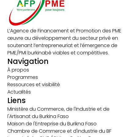
L’Agence de Financement et Promotion des PME
œuvre au développement du secteur privé en
soutenant l’entrepreneuriat et l’émergence de
PME/PMI burkinabè viables et compétitives.
Navigation
À propos
Programmes
Ressources et visibilité
Actualités
Liens
Ministère du Commerce, de l'Industrie et de
l'Artisanat du Burkina Faso
Maison de l'Entreprise du Burikna Faso
Chambre de Commerce et d'industrie du BF