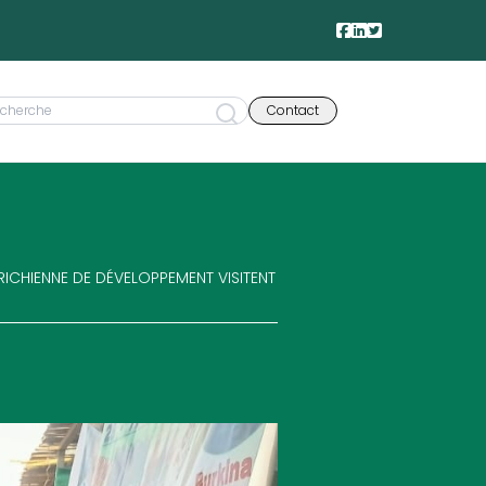
Contact
TRICHIENNE DE DÉVELOPPEMENT VISITENT