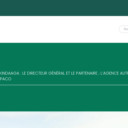
KINDAAGA : LE DIRECTEUR GÉNÉRAL ET LE PARTENAIRE ; L’AGENCE AU
ESPACO