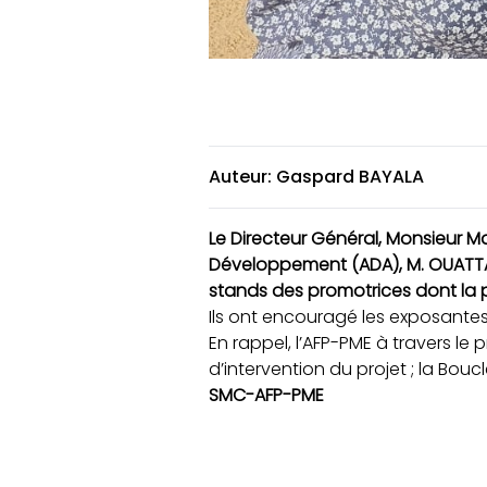
Auteur: Gaspard BAYALA
Le Directeur Général, Monsieur
Développement (ADA), M. OUATTARA
stands des promotrices dont la p
Ils ont encouragé les
exposantes 
En rappel, l’AFP-PME à travers le
d’intervention du projet ; la Bou
SMC-AFP-PME