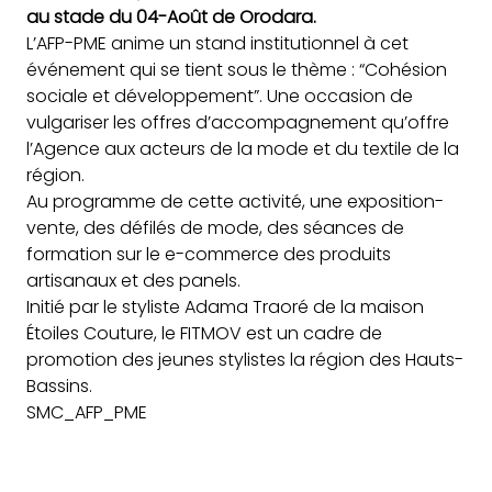
au stade du 04-Août de Orodara.
L’AFP-PME anime
un stand institutionnel à cet
événement qui se tient sous le thème : “Cohésion
sociale et développement”. Une occasion de
vulgariser les offres d’accompagnement qu’offre
l’Agence aux acteurs de la mode et du textile de la
région.
Au programme de cette activité, une exposition-
vente, des défilés de mode, des séances de
formation sur le e-commerce des produits
artisanaux et des panels.
Initié par le styliste Adama Traoré de la maison
Étoiles Couture, le FITMOV est un cadre de
promotion des jeunes stylistes la région des Hauts-
Bassins.
SMC_AFP_PME