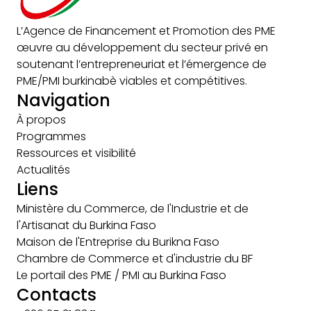
L’Agence de Financement et Promotion des PME
œuvre au développement du secteur privé en
soutenant l’entrepreneuriat et l’émergence de
PME/PMI burkinabè viables et compétitives.
Navigation
À propos
Programmes
Ressources et visibilité
Actualités
Liens
Ministère du Commerce, de l'Industrie et de
l'Artisanat du Burkina Faso
Maison de l'Entreprise du Burikna Faso
Chambre de Commerce et d'industrie du BF
Le portail des PME / PMI au Burkina Faso
Contacts