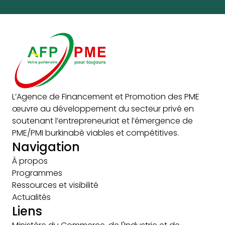
L’Agence de Financement et Promotion des PME
œuvre au développement du secteur privé en
soutenant l’entrepreneuriat et l’émergence de
PME/PMI burkinabè viables et compétitives.
Navigation
À propos
Programmes
Ressources et visibilité
Actualités
Liens