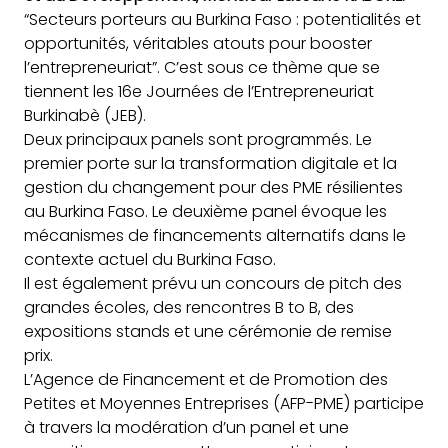
“Secteurs porteurs
au Burkina Faso : potentialités et
opportunités, véritables atouts pour booster
l’entrepreneuriat”. C’est sous ce thème que se
tiennent les 16e Journées de l’Entrepreneuriat
Burkinabè (JEB).
Deux principaux panels sont programmés. Le
premier porte sur la transformation digitale et la
gestion du changement pour des PME résilientes
au Burkina Faso. Le deuxième panel évoque les
mécanismes de financements alternatifs dans le
contexte actuel du Burkina Faso.
Il est également prévu un concours de pitch des
grandes écoles, des rencontres B to B, des
expositions stands et une cérémonie de remise
prix.
L’Agence de Financement et de Promotion des
Petites et Moyennes Entreprises (AFP-PME) participe
à travers la modération d’un panel et une