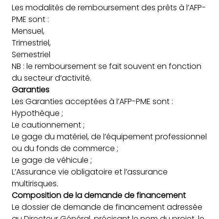
Les modalités de remboursement des prêts à l’AFP-
PME sont :
Mensuel,
Trimestriel,
Semestriel
NB : le remboursement se fait souvent en fonction
du secteur d’activité.
Garanties
Les Garanties acceptées à l’AFP-PME sont :
Hypothèque ;
Le cautionnement ;
Le gage du matériel, de l’équipement professionnel
ou du fonds de commerce ;
Le gage de véhicule ;
L’Assurance vie obligatoire et l’assurance
multirisques.
Composition de la demande de financement
Le dossier de demande de financement adressée
au Directeur Général, précisant le nom du projet, le