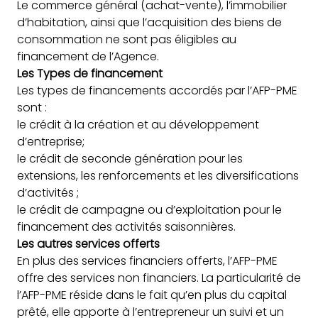
Le commerce général (achat-vente), l’immobilier
d’habitation, ainsi que l’acquisition des biens de
consommation ne sont pas éligibles au
financement de l’Agence.
Les Types de financement
Les types de financements accordés par l’AFP-PME
sont :
le crédit à la création et au développement
d’entreprise;
le crédit de seconde génération pour les
extensions, les renforcements et les diversifications
d’activités ;
le crédit de campagne ou d’exploitation pour le
financement des activités saisonnières.
Les autres services offerts
En plus des services financiers offerts, l’AFP-PME
offre des services non financiers. La particularité de
l’AFP-PME réside dans le fait qu’en plus du capital
prêté, elle apporte à l’entrepreneur un suivi et un