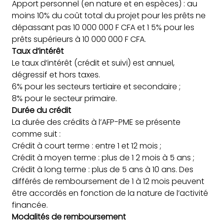
Apport personnel (en nature et en espèces) : au
moins 10% du coût total du projet pour les prêts ne
dépassant pas 10 000 000 F CFA et 1 5% pour les
prêts supérieurs à 10 000 000 F CFA.
Taux d’intérêt
Le taux d’intérêt (crédit et suivi) est annuel,
dégressif et hors taxes.
6% pour les secteurs tertiaire et secondaire ;
8% pour le secteur primaire.
Durée du crédit
La durée des crédits à l’AFP-PME se présente
comme suit :
Crédit à court terme : entre 1 et 12 mois ;
Crédit à moyen terme : plus de 1 2 mois à 5 ans ;
Crédit à long terme : plus de 5 ans à 10 ans. Des
différés de remboursement de 1 à 12 mois peuvent
être accordés en fonction de la nature de l’activité
financée.
Modalités de remboursement