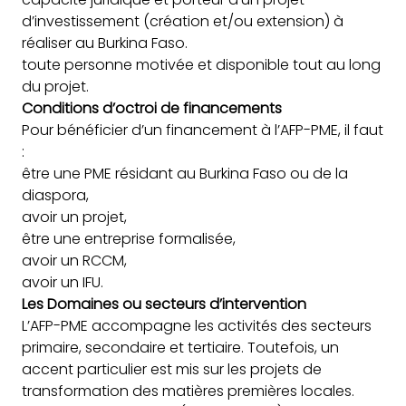
d’investissement (création et/ou extension) à
réaliser au Burkina Faso.
toute personne motivée et disponible tout au long
du projet.
Conditions d’octroi de financements
Pour bénéficier d’un financement à l’AFP-PME, il faut
:
être une PME résidant au Burkina Faso ou de la
diaspora,
avoir un projet,
être une entreprise formalisée,
avoir un RCCM,
avoir un IFU.
Les Domaines ou secteurs d’intervention
L’AFP-PME accompagne les activités des secteurs
primaire, secondaire et tertiaire. Toutefois, un
accent particulier est mis sur les projets de
transformation des matières premières locales.