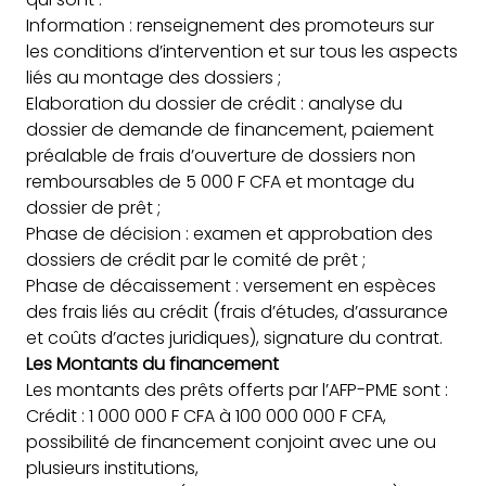
Information : renseignement des promoteurs sur
les conditions d’intervention et sur tous les aspects
liés au montage des dossiers ;
Elaboration du dossier de crédit : analyse du
dossier de demande de financement, paiement
préalable de frais d’ouverture de dossiers non
remboursables de 5 000 F CFA et montage du
dossier de prêt ;
Phase de décision : examen et approbation des
dossiers de crédit par le comité de prêt ;
Phase de décaissement : versement en espèces
des frais liés au crédit (frais d’études, d’assurance
et coûts d’actes juridiques), signature du contrat.
Les Montants du financement
Les montants des prêts offerts par l’AFP-PME sont :
Crédit : 1 000 000 F CFA à 100 000 000 F CFA,
possibilité de financement conjoint avec une ou
plusieurs institutions,