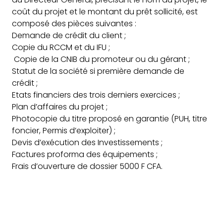
coût du projet et le montant du prêt sollicité, est
composé des pièces suivantes :
Demande de crédit du client ;
Copie du RCCM et du IFU ;
Copie de la CNIB du promoteur ou du gérant ;
Statut de la société si première demande de
crédit ;
Etats financiers des trois derniers exercices ;
Plan d’affaires du projet ;
Photocopie du titre proposé en garantie (PUH, titre
foncier, Permis d’exploiter) ;
Devis d’exécution des Investissements ;
Factures proforma des équipements ;
Frais d’ouverture de dossier 5000 F CFA.