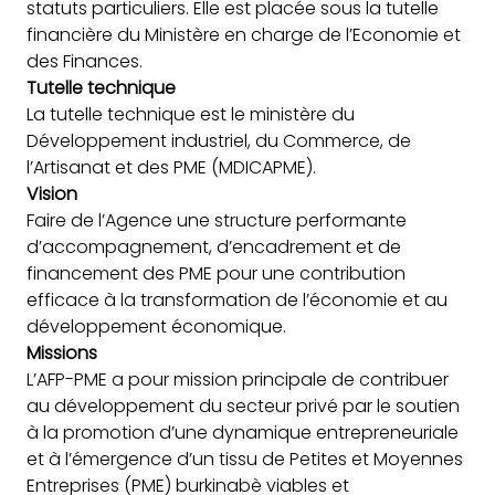
statuts particuliers. Elle est placée sous la tutelle
financière du Ministère en charge de l’Economie et
des Finances.
Tutelle technique
La tutelle technique est le ministère du
Développement industriel, du Commerce, de
l’Artisanat et des PME (MDICAPME).
Vision
Faire de l’Agence une structure performante
d’accompagnement, d’encadrement et de
financement des PME pour une contribution
efficace à la transformation de l’économie et au
développement économique.
Missions
L’AFP-PME a pour mission principale de contribuer
au développement du secteur privé par le soutien
à la promotion d’une dynamique entrepreneuriale
et à l’émergence d’un tissu de Petites et Moyennes
Entreprises (PME) burkinabè viables et