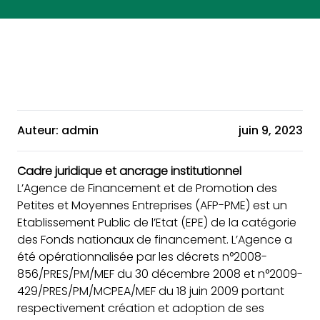
Auteur: admin
juin 9, 2023
Cadre juridique et ancrage institutionnel
L’Agence de Financement et de Promotion des
Petites et Moyennes Entreprises (AFP-PME) est un
Etablissement Public de l’Etat (EPE) de la catégorie
des Fonds nationaux de financement. L’Agence a
été opérationnalisée par les décrets n°2008-
856/PRES/PM/MEF du 30 décembre 2008 et n°2009-
429/PRES/PM/MCPEA/MEF du 18 juin 2009 portant
respectivement création et adoption de ses