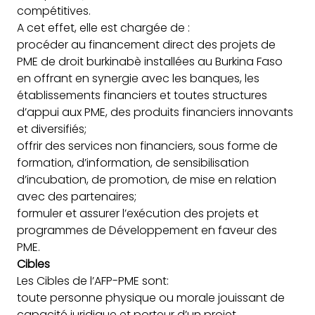
compétitives.
A cet effet, elle est chargée de :
procéder au financement direct des projets de
PME de droit burkinabè installées au Burkina Faso
en offrant en synergie avec les banques, les
établissements financiers et toutes structures
d’appui aux PME, des produits financiers innovants
et diversifiés;
offrir des services non financiers, sous forme de
formation, d’information, de sensibilisation
d’incubation, de promotion, de mise en relation
avec des partenaires;
formuler et assurer l’exécution des projets et
programmes de Développement en faveur des
PME.
Cibles
Les Cibles de l’AFP-PME sont:
toute personne physique ou morale jouissant de
capacité juridique et porteur d’un projet