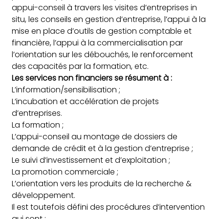
appui-conseil à travers les visites d’entreprises in
situ, les conseils en gestion d’entreprise, l’appui à la
mise en place d’outils de gestion comptable et
financière, l’appui à la commercialisation par
l’orientation sur les débouchés, le renforcement
des capacités par la formation, etc.
Les services non financiers se résument à :
L’information/sensibilisation ;
L’incubation et accélération de projets
d’entreprises.
La formation ;
L’appui-conseil au montage de dossiers de
demande de crédit et à la gestion d’entreprise ;
Le suivi d’investissement et d’exploitation ;
La promotion commerciale ;
L’orientation vers les produits de la recherche &
développement.
Il est toutefois défini des procédures d’intervention
qui sont :