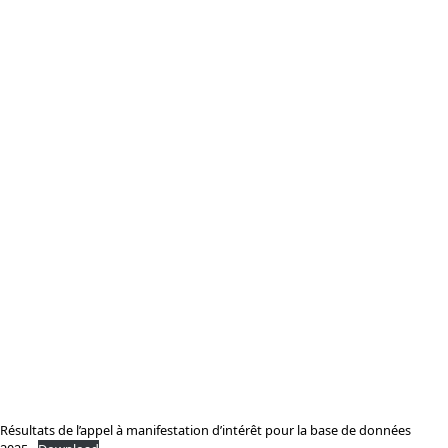
Résultats de l’appel à manifestation d’intérêt pour la base de données