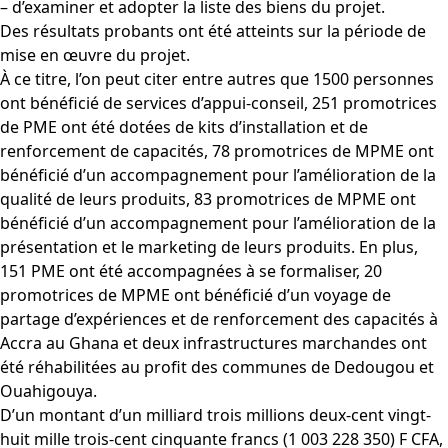
– d’examiner et adopter la liste des biens du projet.
Des résultats probants ont été atteints sur la période de
mise en œuvre du projet.
À ce titre, l’on peut citer entre autres que 1500 personnes
ont bénéficié de services d’appui-conseil, 251 promotrices
de PME ont été dotées de kits d’installation et de
renforcement de capacités, 78 promotrices de MPME ont
bénéficié d’un accompagnement pour l’amélioration de la
qualité de leurs produits, 83 promotrices de MPME ont
bénéficié d’un accompagnement pour l’amélioration de la
présentation et le marketing de leurs produits. En plus,
151 PME ont été accompagnées à se formaliser, 20
promotrices de MPME ont bénéficié d’un voyage de
partage d’expériences et de renforcement des capacités à
Accra au Ghana et deux infrastructures marchandes ont
été réhabilitées au profit des communes de Dedougou et
Ouahigouya.
D’un montant d’un milliard trois millions deux-cent vingt-
huit mille trois-cent cinquante francs (1 003 228 350) F CFA,