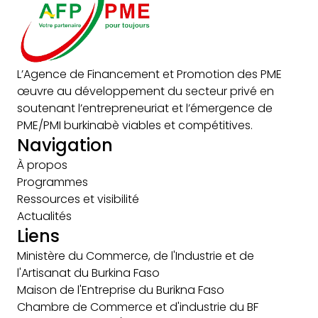
L’Agence de Financement et Promotion des PME
œuvre au développement du secteur privé en
soutenant l’entrepreneuriat et l’émergence de
PME/PMI burkinabè viables et compétitives.
Navigation
À propos
Programmes
Ressources et visibilité
Actualités
Liens
Ministère du Commerce, de l'Industrie et de
l'Artisanat du Burkina Faso
Maison de l'Entreprise du Burikna Faso
Chambre de Commerce et d'industrie du BF