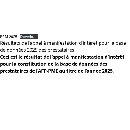
PPM 2025
Download
Résultats de l’appel à manifestation d’intérêt pour la base
de données 2025 des prestataires
Ceci est le résultat de l’appel à manifestation d’intérêt
pour la constitution de la base de données des
prestataires de l’AFP-PME au titre de l’année 2025.