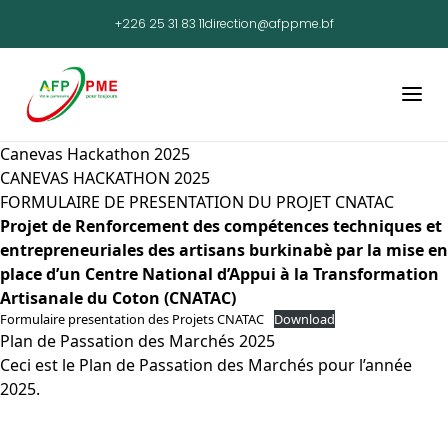
+226 25 31 83 11
direction@afppme.bf
Canevas Hackathon 2025
CANEVAS HACKATHON 2025
FORMULAIRE DE PRESENTATION DU PROJET CNATAC
Projet de Renforcement des compétences techniques et
entrepreneuriales des artisans burkinabè par la mise en
place d’un Centre National d’Appui à la Transformation
Artisanale du Coton (CNATAC)
Formulaire presentation des Projets CNATAC
Download
Plan de Passation des Marchés 2025
Ceci est le Plan de Passation des Marchés pour l’année
2025.