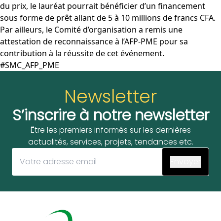
du prix, le lauréat pourrait bénéficier d’un financement
sous forme de prêt allant de 5 à 10 millions de francs CFA.
Par ailleurs, le Comité d’organisation a remis une
attestation de reconnaissance à l’AFP-PME pour sa
contribution à la réussite de cet événement.
#SMC_AFP_PME
Newsletter
S’inscrire à notre newsletter
Être les premiers informés sur les dernières
actualités, services, projets, tendances etc.