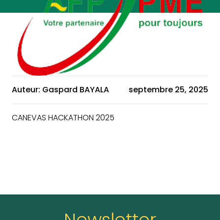
Auteur: Gaspard BAYALA
septembre 25, 2025
CANEVAS HACKATHON 2025
Newsletter