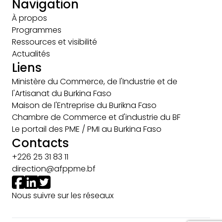
Navigation
À propos
Programmes
Ressources et visibilité
Actualités
Liens
Ministère du Commerce, de l'Industrie et de
l'Artisanat du Burkina Faso
Maison de l'Entreprise du Burikna Faso
Chambre de Commerce et d'industrie du BF
Le portail des PME / PMI au Burkina Faso
Contacts
+226 25 31 83 11
direction@afppme.bf
Nous suivre sur les réseaux