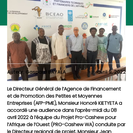
Auteur: Gaspard BAYALA
avril 9, 2022
Le Directeur Général de l’Agence de Financement
et de Promotion des Petites et Moyennes
Entreprises (AFP-PME), Monsieur Honoré KIETYETA a
accordé une audience dans l’après-midi du 08
avril 2022 à l’équipe du Projet Pro-Cashew pour
l’Afrique de l’Ouest (PRO-Cashew WA) conduite par
le Directeur regional de projet, Monsieur Jean