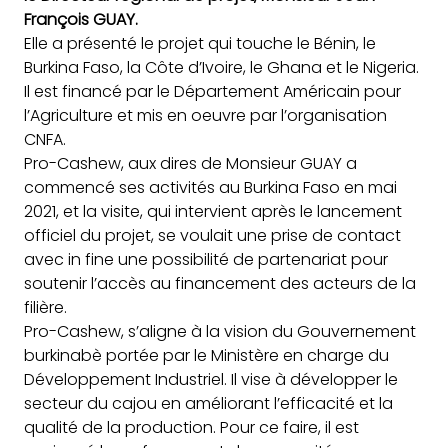
François GUAY.
Elle
a présenté le projet qui touche le Bénin, le
Burkina Faso, la Côte d’Ivoire, le Ghana et le Nigeria.
Il est financé par le Département Américain pour
l’Agriculture et mis en oeuvre par l’organisation
CNFA.
Pro-Cashew, aux dires de Monsieur GUAY a
commencé ses activités au Burkina Faso en mai
2021, et la visite, qui intervient après le lancement
officiel du projet, se voulait une prise de contact
avec in fine une possibilité de partenariat pour
soutenir l’accès au financement des acteurs de la
filière.
Pro-Cashew, s’aligne à la vision du Gouvernement
burkinabè portée par le Ministère en charge du
Développement Industriel. Il vise à développer le
secteur du cajou en améliorant l’efficacité et la
qualité de la production. Pour ce faire, il est