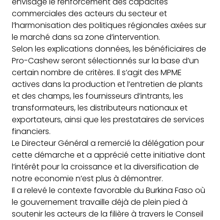
envisagé le renforcement des capacités
commerciales des acteurs du secteur et
l’harmonisation des politiques régionales axées sur
le marché dans sa zone d’intervention.
Selon les explications données, les bénéficiaires de
Pro-Cashew seront sélectionnés sur la base d’un
certain nombre de critères. Il s’agit des MPME
actives dans la production et l’entretien de plants
et des champs, les fournisseurs d’intrants, les
transformateurs, les distributeurs nationaux et
exportateurs, ainsi que les prestataires de services
financiers.
Le Directeur Général a remercié la délégation pour
cette démarche et a apprécié cette initiative dont
l’intérêt pour la croissance et la diversification de
notre economie n’est plus à démontrer.
Il a relevé le contexte favorable du Burkina Faso où
le gouvernement travaille déjà de plein pied à
soutenir les acteurs de la filière à travers le Conseil