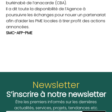
burkinabè de l’anacarde (CBA).
Il a dit toute la disponibilité de l’Agence à
poursuivre les échanges pour nouer un partenariat
afin d’aider les PME locales à tirer profit des actions
annoncées.
SMC-AFP-PME
Newsletter
S’inscrire à notre newsletter
Être les premiers informés sur les dernières
actualités, services, projets, tendances etc.