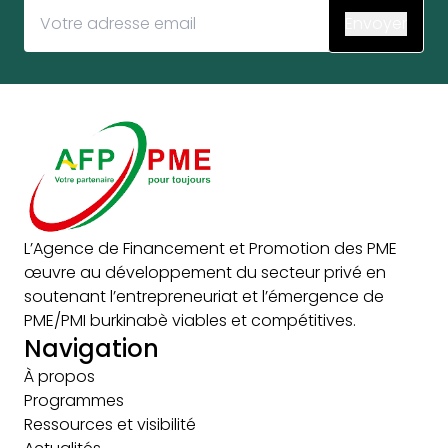
L’Agence de Financement et Promotion des PME
œuvre au développement du secteur privé en
soutenant l’entrepreneuriat et l’émergence de
PME/PMI burkinabè viables et compétitives.
Navigation
À propos
Programmes
Ressources et visibilité