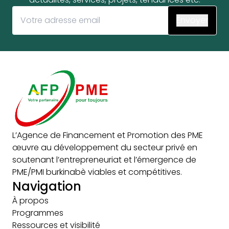
L’Agence de Financement et Promotion des PME
œuvre au développement du secteur privé en
soutenant l’entrepreneuriat et l’émergence de
PME/PMI burkinabè viables et compétitives.
Navigation
À propos
Programmes
Ressources et visibilité