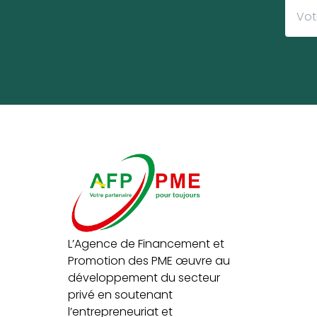
L’Agence de Financement et
Promotion des PME œuvre au
développement du secteur
privé en soutenant
l’entrepreneuriat et