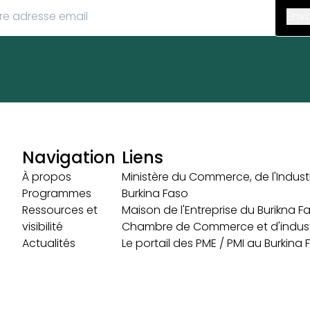
Navigation
Liens
À propos
Ministère du Commerce, de l'Industr
Programmes
Burkina Faso
Ressources et
Maison de l'Entreprise du Burikna F
visibilité
Chambre de Commerce et d'indust
Actualités
Le portail des PME / PMI au Burkina