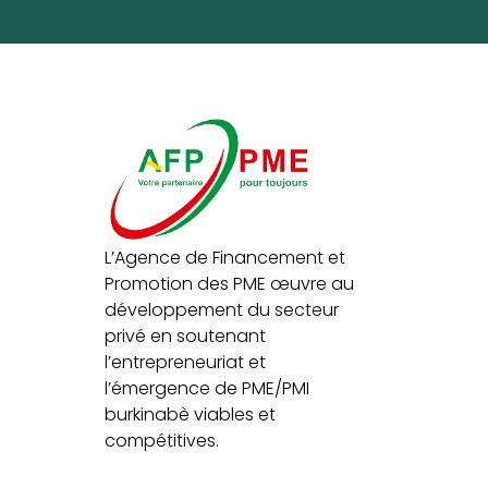
L’Agence de Financement et
Promotion des PME œuvre au
développement du secteur
privé en soutenant
l’entrepreneuriat et
l’émergence de PME/PMI
burkinabè viables et
compétitives.