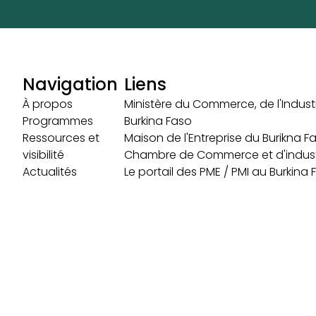
Navigation
Liens
À propos
Ministère du Commerce, de l'Industr
Programmes
Burkina Faso
Ressources et
Maison de l'Entreprise du Burikna F
visibilité
Chambre de Commerce et d'indust
Actualités
Le portail des PME / PMI au Burkina