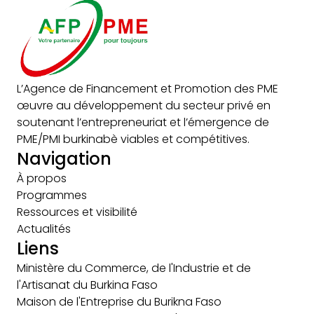
L’Agence de Financement et Promotion des PME
œuvre au développement du secteur privé en
soutenant l’entrepreneuriat et l’émergence de
PME/PMI burkinabè viables et compétitives.
Navigation
À propos
Programmes
Ressources et visibilité
Actualités
Liens
Ministère du Commerce, de l'Industrie et de
l'Artisanat du Burkina Faso
Maison de l'Entreprise du Burikna Faso