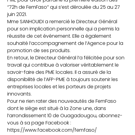
‘’72h de FemFaso’’ qui s’est déroulée du 25 au 27
juin 2021.
Mme SANHOUIDI a remercié le Directeur Général
pour son implication personnelle qui a permis la
réussite de cet événement. Elle a également
souhaité l’accompagnement de l’Agence pour la
promotion de ses produits.
En retour, le Directeur Général l’a félicitée pour son
travail qui contribue à valoriser véritablement le
savoir-faire des PME locales. Il a assuré de la
disponibilité de l’AFP-PME à toujours soutenir les
entreprises locales et les porteurs de projets
innovants.
Pour ne rien rater des nouveautés de FemFaso
dont le siège est situé à la Zone une, dans
l’arrondissement 10 de Ouagadougou, abonnez-
vous à sa page Facebook :
https://www.facebook.com/femfaso/