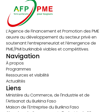
L’Agence de Financement et Promotion des PME
œuvre au développement du secteur privé en
soutenant l’entrepreneuriat et l’émergence de
PME/PMI burkinabè viables et compétitives.
Navigation
À propos
Programmes
Ressources et visibilité
Actualités
Liens
Ministère du Commerce, de l'Industrie et de
l'Artisanat du Burkina Faso
Maison de l'Entreprise du Burikna Faso