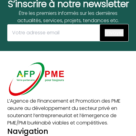
S’inscrire à notre newsletter
Être les premiers informés sur les dernières
actualités, services, projets, tendances etc.
L’Agence de Financement et Promotion des PME
œuvre au développement du secteur privé en
soutenant l’entrepreneuriat et l’émergence de
PME/PMI burkinabè viables et compétitives.
Navigation