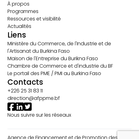
À propos
Programmes
Ressources et visibilité
Actualités
Liens
Ministère du Commerce, de l'Industrie et de
l'Artisanat du Burkina Faso
Maison de l'Entreprise du Burikna Faso
Chambre de Commerce et d'industrie du BF
Le portail des PME / PMI au Burkina Faso
Contacts
+226 25 31 83 11
direction@afppme.bf
Nous suivre sur les réseaux
Agence de Financement et de Promotion des