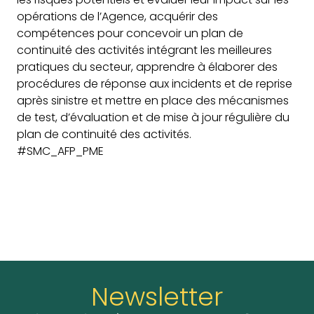
opérations de l’Agence, acquérir des
compétences pour concevoir un plan de
continuité des activités intégrant les meilleures
pratiques du secteur, apprendre à élaborer des
procédures de réponse aux incidents et de reprise
après sinistre et mettre en place des mécanismes
de test, d’évaluation et de mise à jour régulière du
plan de continuité des activités.
#SMC_AFP_PME
Newsletter