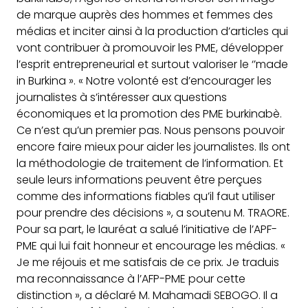
de marque auprès des hommes et femmes des
médias et inciter ainsi à la production d’articles qui
vont contribuer à promouvoir les PME, développer
l’esprit entrepreneurial et surtout valoriser le ‘’made
in Burkina ». « Notre volonté est d’encourager les
journalistes à s’intéresser aux questions
économiques et la promotion des PME burkinabè.
Ce n’est qu’un premier pas. Nous pensons pouvoir
encore faire mieux pour aider les journalistes. Ils ont
la méthodologie de traitement de l’information. Et
seule leurs informations peuvent être perçues
comme des informations fiables qu’il faut utiliser
pour prendre des décisions », a soutenu M. TRAORE.
Pour sa part, le lauréat a salué l’initiative de l’APF-
PME qui lui fait honneur et encourage les médias. «
Je me réjouis et me satisfais de ce prix. Je traduis
ma reconnaissance à l’AFP-PME pour cette
distinction », a déclaré M. Mahamadi SEBOGO. Il a