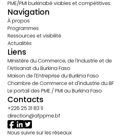
PME/PMI burkinabè viables et compétitives.
Navigation
À propos
Programmes
Ressources et visibilité
Actualités
Liens
Ministère du Commerce, de l'Industrie et de
l'Artisanat du Burkina Faso
Maison de l'Entreprise du Burikna Faso
Chambre de Commerce et d'industrie du BF
Le portail des PME / PMI au Burkina Faso
Contacts
+226 25 31 83 11
direction@afppme.bf
Nous suivre sur les réseaux