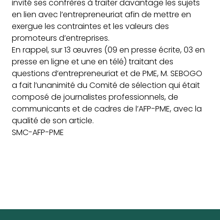
invité ses confrères à traiter davantage les sujets
en lien avec l’entrepreneuriat afin de mettre en
exergue les contraintes et les valeurs des
promoteurs d’entreprises.
En rappel, sur 13 œuvres (09 en presse écrite, 03 en
presse en ligne et une en télé) traitant des
questions d’entrepreneuriat et de PME, M. SEBOGO
a fait l’unanimité du Comité de sélection qui était
composé de journalistes professionnels, de
communicants et de cadres de l’AFP-PME, avec la
qualité de son article.
SMC-AFP-PME