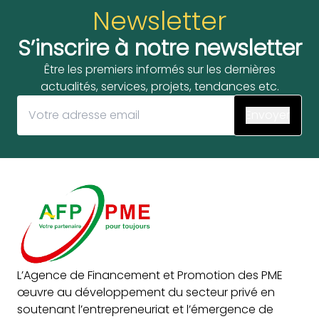
Newsletter
S’inscrire à notre newsletter
Être les premiers informés sur les dernières
actualités, services, projets, tendances etc.
L’Agence de Financement et Promotion des PME
œuvre au développement du secteur privé en
soutenant l’entrepreneuriat et l’émergence de